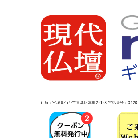
住所：宮城県仙台市青葉区本町2-1-8 電話番号：0120-5