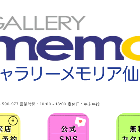
96-977 営業時間：10:00～18:00 定休日：年末年始