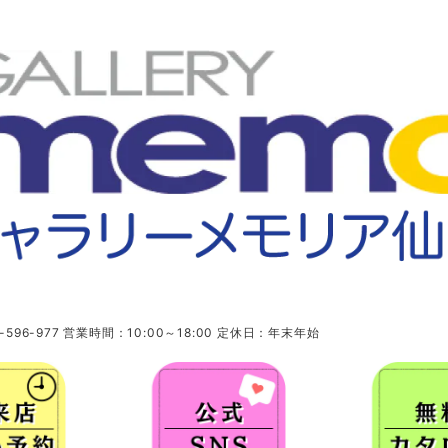
96-977 営業時間：10:00～18:00 定休日：年末年始