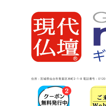
住所：宮城県仙台市青葉区本町2-1-8 電話番号：0120-5