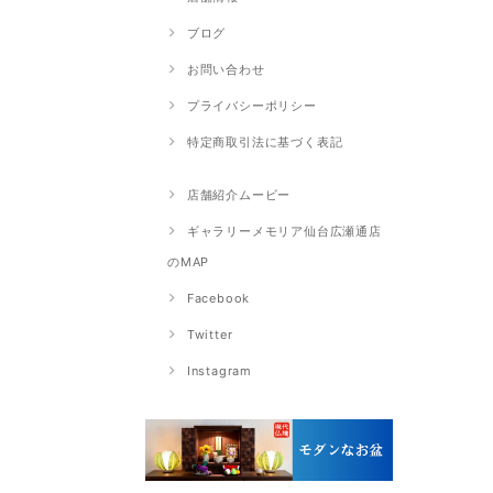
ブログ
お問い合わせ
プライバシーポリシー
特定商取引法に基づく表記
店舗紹介ムービー
ギャラリーメモリア仙台広瀬通店
のMAP
Facebook
Twitter
Instagram