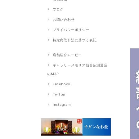
ブログ
お問い合わせ
プライバシーポリシー
特定商取引法に基づく表記
店舗紹介ムービー
ギャラリーメモリア仙台広瀬通店
のMAP
Facebook
Twitter
Instagram