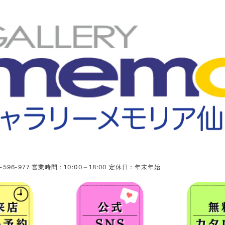
96-977 営業時間：10:00～18:00 定休日：年末年始