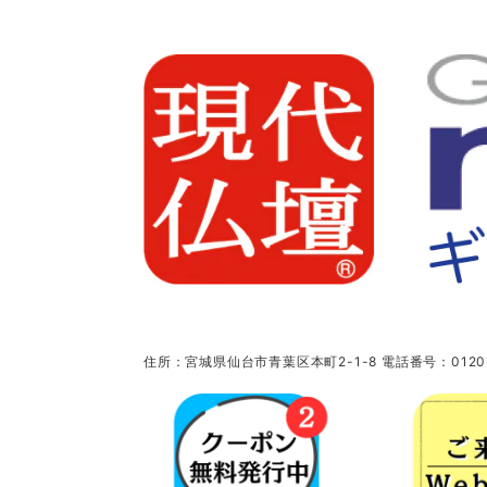
住所：宮城県仙台市青葉区本町2-1-8 電話番号：0120-5