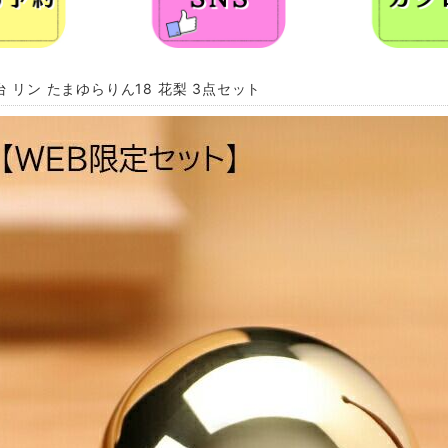
台 リン たまゆらりん18 花梨 3点セット