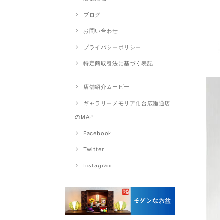
ブログ
お問い合わせ
プライバシーポリシー
特定商取引法に基づく表記
店舗紹介ムービー
ギャラリーメモリア仙台広瀬通店
のMAP
Facebook
Twitter
Instagram