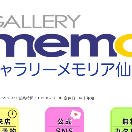
96-977 営業時間：10:00～18:00 定休日：年末年始