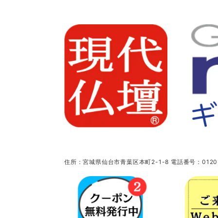
住所：宮城県仙台市青葉区本町2-1-8 電話番号：0120-5