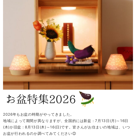
2026年もお盆の時期がやってきました。
地域によって期間が異なりますが、全国的には新盆：7月13日(月)～16日
(木)か旧盆：8月13日(木)～16(日)です。皆さんがお住まいの地域は、いつ
お盆が行われるのか調べてみてください😊