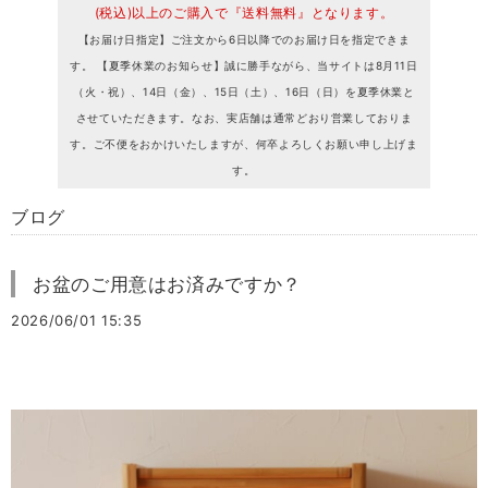
(税込)以上のご購入で『送料無料』となります。
【お届け日指定】ご注文から6日以降でのお届け日を指定できま
す。 【夏季休業のお知らせ】誠に勝手ながら、当サイトは8月11日
（火・祝）、14日（金）、15日（土）、16日（日）を夏季休業と
させていただきます。なお、実店舗は通常どおり営業しておりま
す。ご不便をおかけいたしますが、何卒よろしくお願い申し上げま
す。
ブログ
お盆のご用意はお済みですか？
2026/06/01 15:35