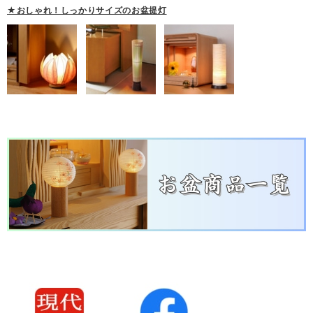
★おしゃれ！しっかりサイズのお盆提灯