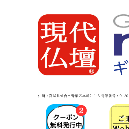
住所：宮城県仙台市青葉区本町2-1-8 電話番号：0120-5