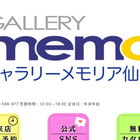
96-977 営業時間：10:00～18:00 定休日：年末年始