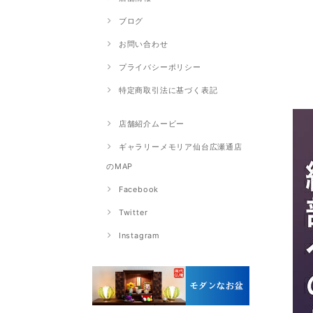
ブログ
お問い合わせ
プライバシーポリシー
特定商取引法に基づく表記
店舗紹介ムービー
ギャラリーメモリア仙台広瀬通店
のMAP
Facebook
Twitter
Instagram