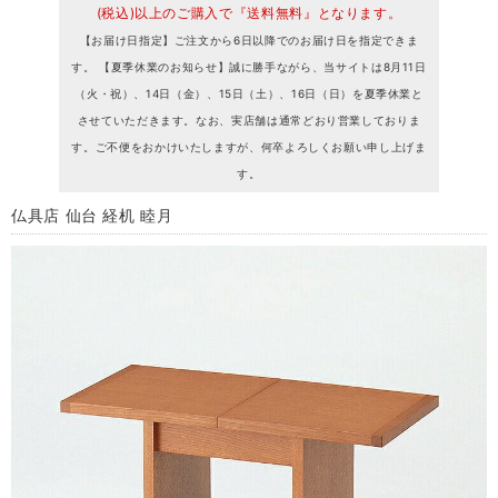
(税込)以上のご購入で『送料無料』となります。
【お届け日指定】ご注文から6日以降でのお届け日を指定できま
す。 【夏季休業のお知らせ】誠に勝手ながら、当サイトは8月11日
（火・祝）、14日（金）、15日（土）、16日（日）を夏季休業と
させていただきます。なお、実店舗は通常どおり営業しておりま
す。ご不便をおかけいたしますが、何卒よろしくお願い申し上げま
す。
仏具店 仙台 経机 睦月