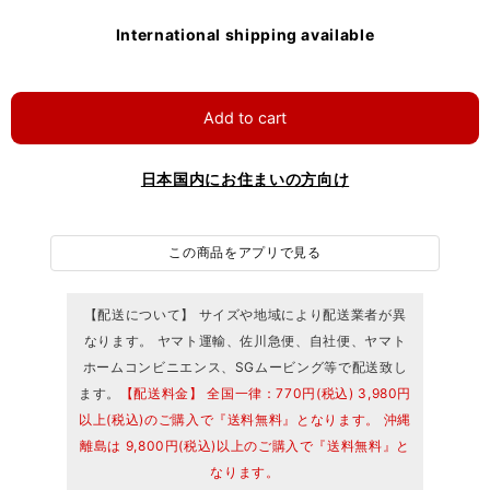
International shipping available
Add to cart
日本国内にお住まいの方向け
この商品をアプリで見る
【配送について】 サイズや地域により配送業者が異
なります。 ヤマト運輸、佐川急便、自社便、ヤマト
ホームコンビニエンス、SGムービング等で配送致し
ます。
【配送料金】 全国一律：770円(税込) 3,980円
以上(税込)のご購入で『送料無料』となります。 沖縄
離島は 9,800円(税込)以上のご購入で『送料無料』と
なります。