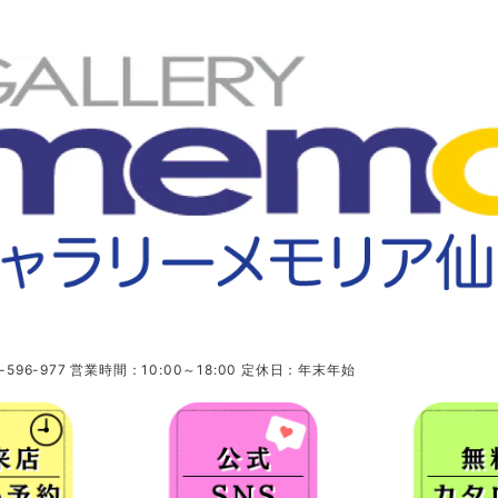
96-977 営業時間：10:00～18:00 定休日：年末年始