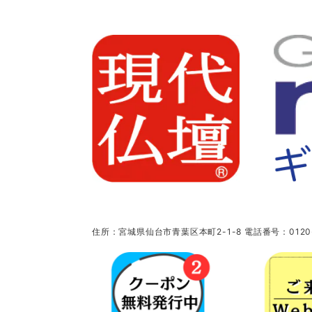
住所：宮城県仙台市青葉区本町2-1-8 電話番号：0120-5