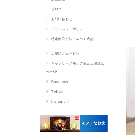
ブログ
お問い合わせ
プライバシーポリシー
特定商取引法に基づく表記
店舗紹介ムービー
ギャラリーメモリア仙台広瀬通店
のMAP
Facebook
Twitter
Instagram