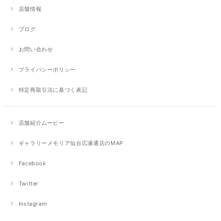
店舗情報
ブログ
お問い合わせ
プライバシーポリシー
特定商取引法に基づく表記
店舗紹介ムービー
ギャラリーメモリア仙台広瀬通店のMAP
Facebook
Twitter
Instagram