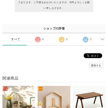
ております。ご不便をおかけいたしますが、何卒よろしくお願
い申し上げます。
ショップの評価
すべて
4
0
0
通報する
関連商品