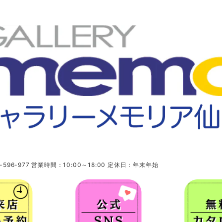
96-977 営業時間：10:00～18:00 定休日：年末年始