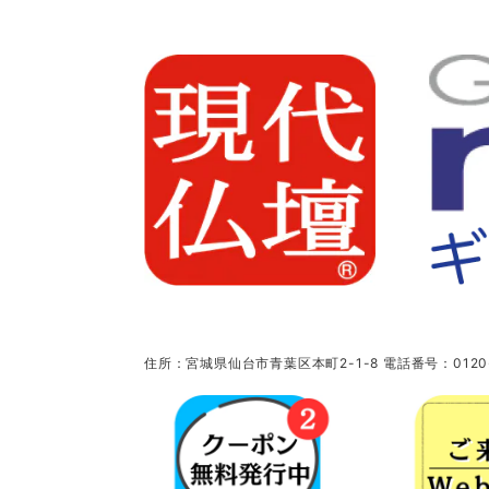
住所：宮城県仙台市青葉区本町2-1-8 電話番号：0120-5