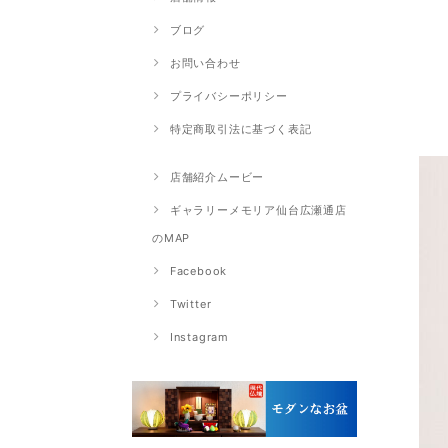
ブログ
お問い合わせ
プライバシーポリシー
特定商取引法に基づく表記
店舗紹介ムービー
ギャラリーメモリア仙台広瀬通店
のMAP
Facebook
Twitter
Instagram