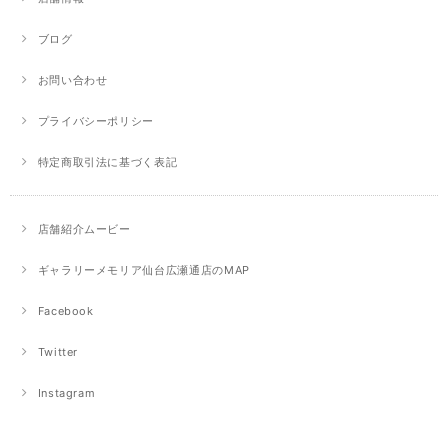
ブログ
お問い合わせ
プライバシーポリシー
特定商取引法に基づく表記
店舗紹介ムービー
ギャラリーメモリア仙台広瀬通店のMAP
Facebook
Twitter
Instagram