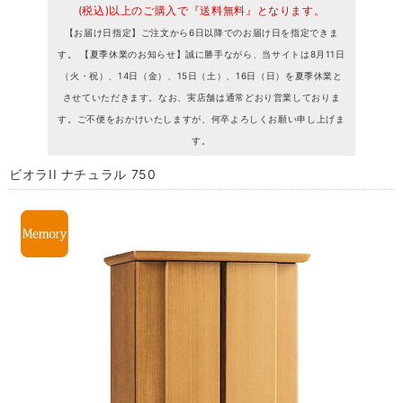
(税込)以上のご購入で『送料無料』となります。
【お届け日指定】ご注文から6日以降でのお届け日を指定できま
す。 【夏季休業のお知らせ】誠に勝手ながら、当サイトは8月11日
（火・祝）、14日（金）、15日（土）、16日（日）を夏季休業と
させていただきます。なお、実店舗は通常どおり営業しておりま
す。ご不便をおかけいたしますが、何卒よろしくお願い申し上げま
す。
ビオラII ナチュラル 750