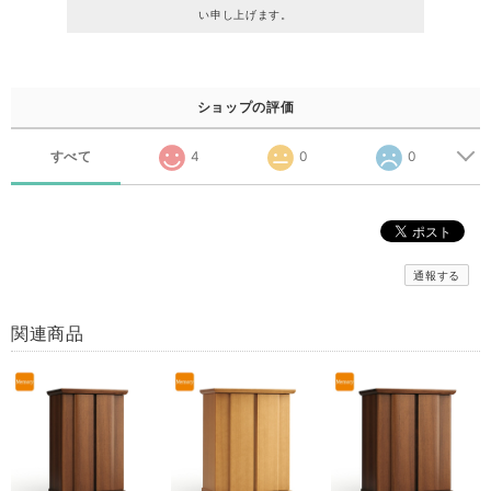
い申し上げます。
ショップの評価
すべて
4
0
0
通報する
関連商品