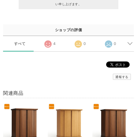
い申し上げます。
ショップの評価
すべて
4
0
0
通報する
関連商品