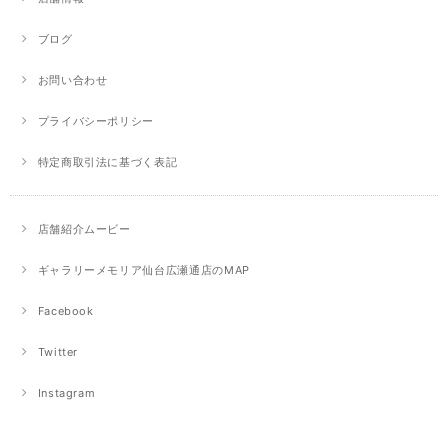
ブログ
お問い合わせ
プライバシーポリシー
特定商取引法に基づく表記
店舗紹介ムービー
ギャラリーメモリア仙台広瀬通店のMAP
Facebook
Twitter
Instagram