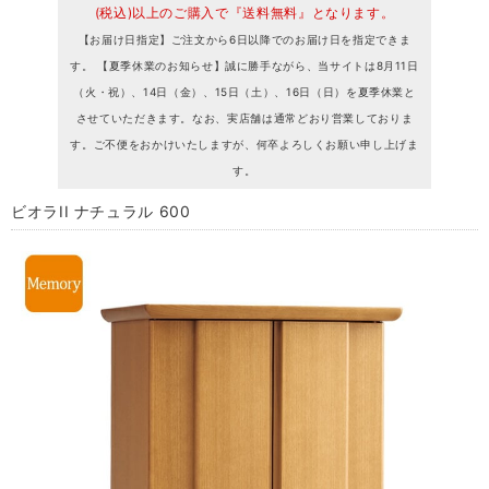
(税込)以上のご購入で『送料無料』となります。
【お届け日指定】ご注文から6日以降でのお届け日を指定できま
す。 【夏季休業のお知らせ】誠に勝手ながら、当サイトは8月11日
（火・祝）、14日（金）、15日（土）、16日（日）を夏季休業と
させていただきます。なお、実店舗は通常どおり営業しておりま
す。ご不便をおかけいたしますが、何卒よろしくお願い申し上げま
す。
ビオラII ナチュラル 600