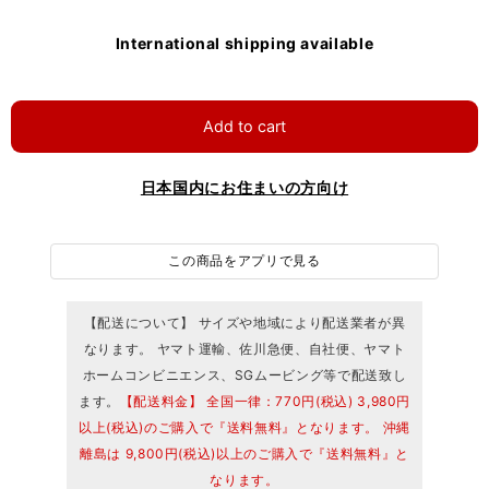
International shipping available
Add to cart
日本国内にお住まいの方向け
この商品をアプリで見る
【配送について】 サイズや地域により配送業者が異
なります。 ヤマト運輸、佐川急便、自社便、ヤマト
ホームコンビニエンス、SGムービング等で配送致し
ます。
【配送料金】 全国一律：770円(税込) 3,980円
以上(税込)のご購入で『送料無料』となります。 沖縄
離島は 9,800円(税込)以上のご購入で『送料無料』と
なります。