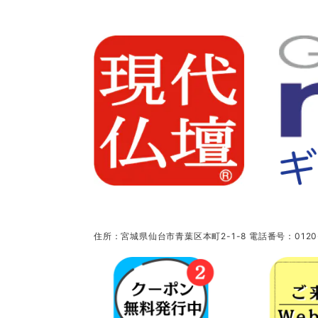
住所：宮城県仙台市青葉区本町2-1-8 電話番号：0120-5