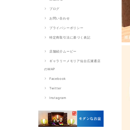
ブログ
お問い合わせ
プライバシーポリシー
特定商取引法に基づく表記
店舗紹介ムービー
ギャラリーメモリア仙台広瀬通店
のMAP
Facebook
Twitter
Instagram