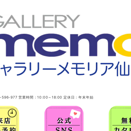
96-977 営業時間：10:00～18:00 定休日：年末年始