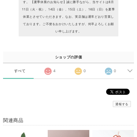
す。 【夏季休業のお知らせ】誠に勝手ながら、当サイトは8月
11日（火・祝）、14日（金）、15日（土）、16日（日）を夏季
休業とさせていただきます。なお、実店舗は通常どおり営業し
ております。ご不便をおかけいたしますが、何卒よろしくお願
い申し上げます。
ショップの評価
すべて
4
0
0
通報する
関連商品