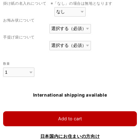
掛け紙の名入れについて ※「なし」の場合は無地となります
お悔み状について
手提げ袋について
数量
International shipping available
Add to cart
日本国内にお住まいの方向け