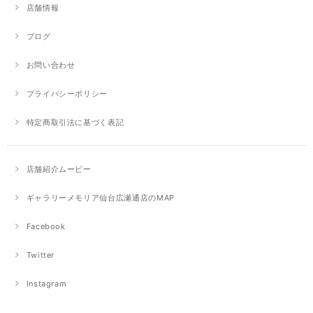
店舗情報
ブログ
お問い合わせ
プライバシーポリシー
特定商取引法に基づく表記
店舗紹介ムービー
ギャラリーメモリア仙台広瀬通店のMAP
Facebook
Twitter
Instagram