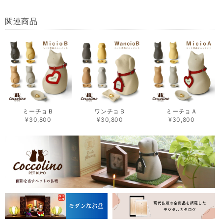
関連商品
ミーチョＢ
ワンチョＢ
ミーチョＡ
¥30,800
¥30,800
¥30,800