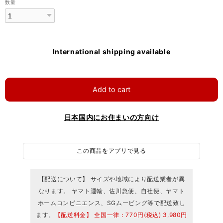
数量
International shipping available
Add to cart
日本国内にお住まいの方向け
この商品をアプリで見る
【配送について】 サイズや地域により配送業者が異
なります。 ヤマト運輸、佐川急便、自社便、ヤマト
ホームコンビニエンス、SGムービング等で配送致し
ます。
【配送料金】 全国一律：770円(税込) 3,980円