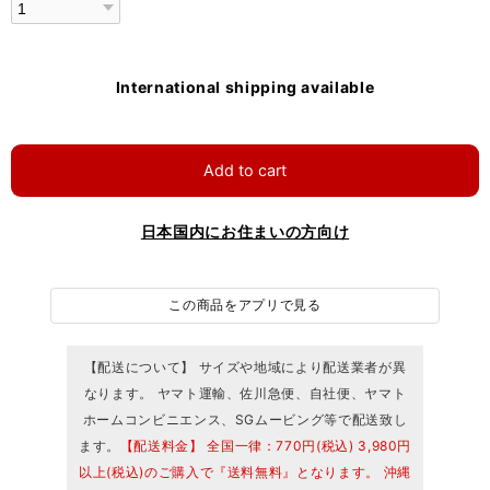
International shipping available
Add to cart
日本国内にお住まいの方向け
この商品をアプリで見る
【配送について】 サイズや地域により配送業者が異
なります。 ヤマト運輸、佐川急便、自社便、ヤマト
ホームコンビニエンス、SGムービング等で配送致し
ます。
【配送料金】 全国一律：770円(税込) 3,980円
以上(税込)のご購入で『送料無料』となります。 沖縄