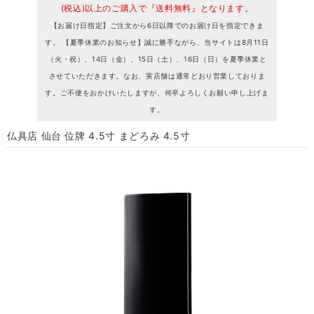
(税込)以上のご購入で『送料無料』となります。
【お届け日指定】ご注文から6日以降でのお届け日を指定できま
す。 【夏季休業のお知らせ】誠に勝手ながら、当サイトは8月11日
（火・祝）、14日（金）、15日（土）、16日（日）を夏季休業と
させていただきます。なお、実店舗は通常どおり営業しておりま
す。ご不便をおかけいたしますが、何卒よろしくお願い申し上げま
す。
仏具店 仙台 位牌 4.5寸 まどろみ 4.5寸