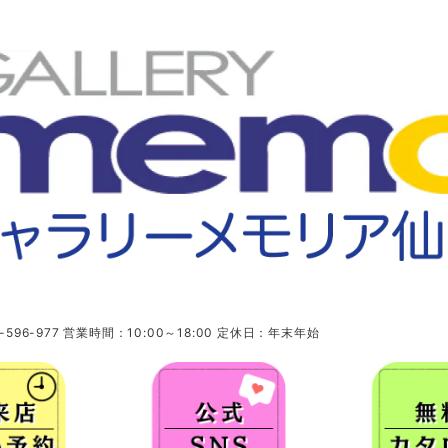
96-977 営業時間：10:00～18:00 定休日：年末年始