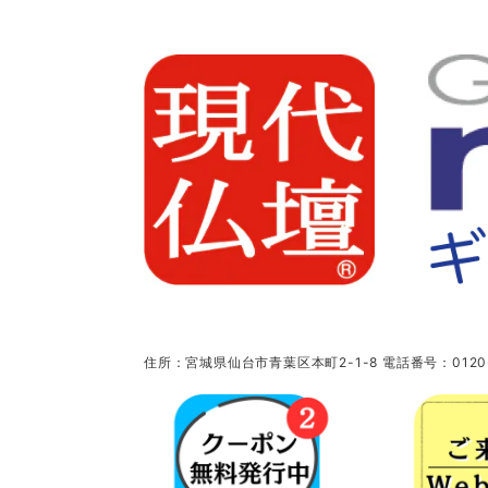
住所：宮城県仙台市青葉区本町2-1-8 電話番号：0120-5