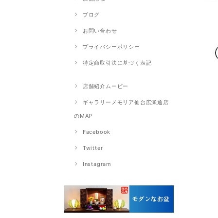
ブログ
お問い合わせ
プライバシーポリシー
特定商取引法に基づく表記
店舗紹介ムービー
ギャラリーメモリア仙台広瀬通店
のMAP
Facebook
Twitter
Instagram