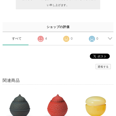
い申し上げます。
ショップの評価
すべて
4
0
0
通報する
関連商品