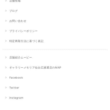
店舗情報
ブログ
お問い合わせ
プライバシーポリシー
特定商取引法に基づく表記
店舗紹介ムービー
ギャラリーメモリア仙台広瀬通店のMAP
Facebook
Twitter
Instagram