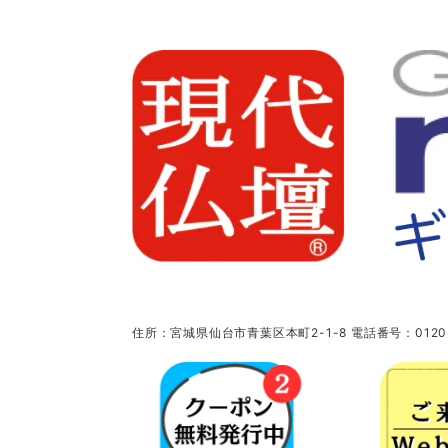
住所：宮城県仙台市青葉区本町2-1-8 電話番号：0120-5