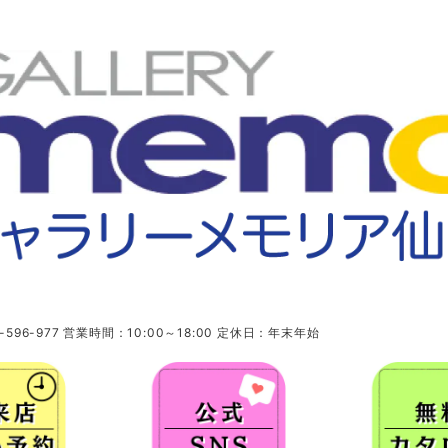
96-977 営業時間：10:00～18:00 定休日：年末年始