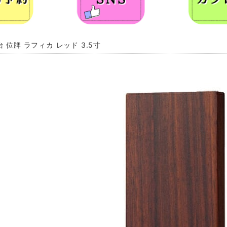
 位牌 ラフィカ レッド 3.5寸