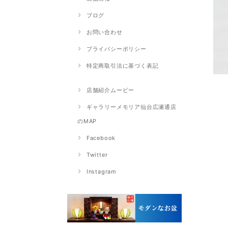
ブログ
お問い合わせ
プライバシーポリシー
特定商取引法に基づく表記
店舗紹介ムービー
ギャラリーメモリア仙台広瀬通店
のMAP
Facebook
Twitter
Instagram