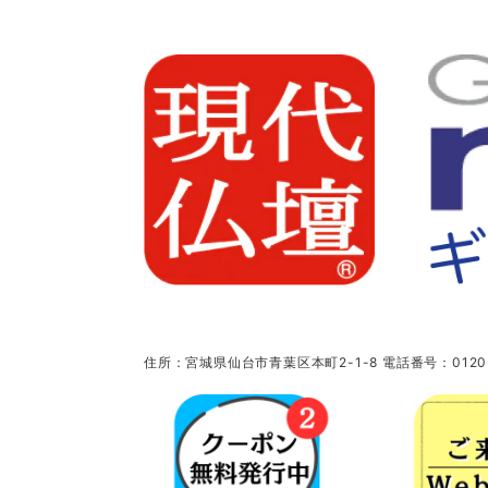
住所：宮城県仙台市青葉区本町2-1-8 電話番号：0120-5