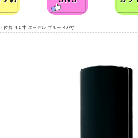
 位牌 4.0寸 エーデル ブルー 4.0寸