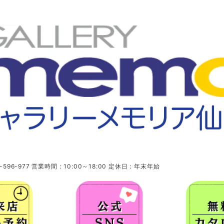
96-977 営業時間：10:00～18:00 定休日：年末年始