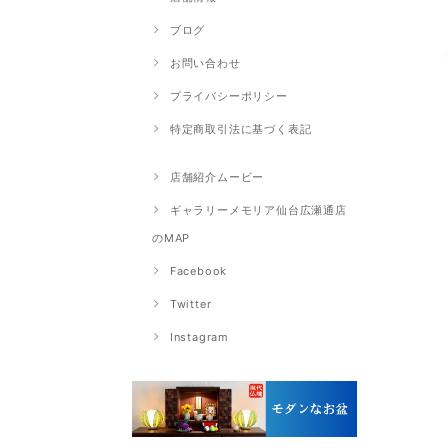
ブログ
お問い合わせ
プライバシーポリシー
特定商取引法に基づく表記
店舗紹介ムービー
ギャラリーメモリア仙台広瀬通店
のMAP
Facebook
Twitter
Instagram