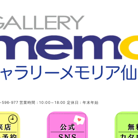
96-977 営業時間：10:00～18:00 定休日：年末年始