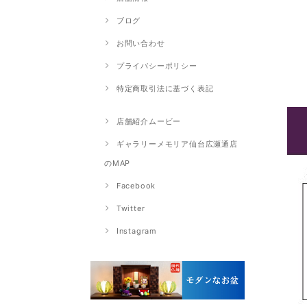
ブログ
お問い合わせ
プライバシーポリシー
特定商取引法に基づく表記
店舗紹介ムービー
ギャラリーメモリア仙台広瀬通店
のMAP
Facebook
Twitter
Instagram