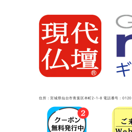
住所：宮城県仙台市青葉区本町2-1-8 電話番号：0120-5