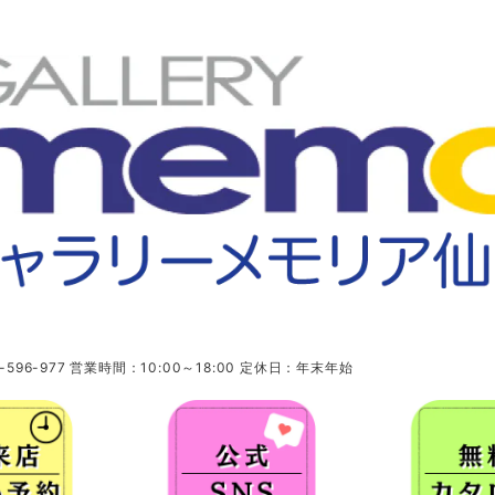
96-977 営業時間：10:00～18:00 定休日：年末年始