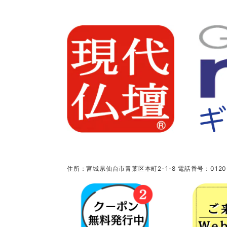
住所：宮城県仙台市青葉区本町2-1-8 電話番号：0120-5