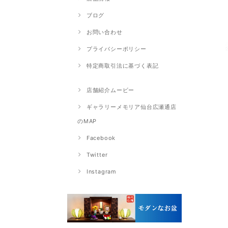
ブログ
お問い合わせ
プライバシーポリシー
特定商取引法に基づく表記
店舗紹介ムービー
ギャラリーメモリア仙台広瀬通店
のMAP
Facebook
Twitter
Instagram