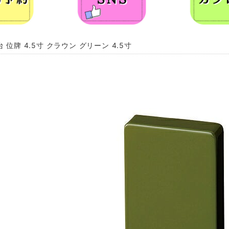
 位牌 4.5寸 クラウン グリーン 4.5寸