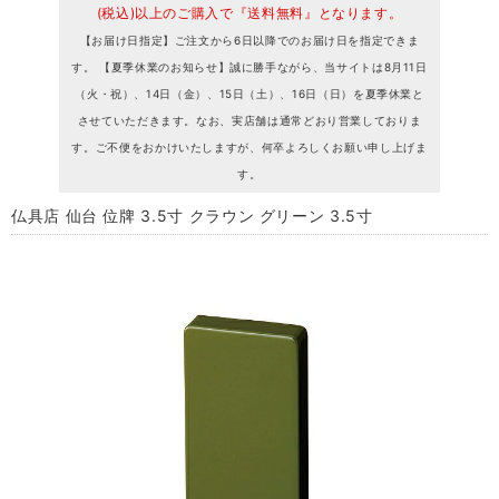
(税込)以上のご購入で『送料無料』となります。
【お届け日指定】ご注文から6日以降でのお届け日を指定できま
す。 【夏季休業のお知らせ】誠に勝手ながら、当サイトは8月11日
（火・祝）、14日（金）、15日（土）、16日（日）を夏季休業と
させていただきます。なお、実店舗は通常どおり営業しておりま
す。ご不便をおかけいたしますが、何卒よろしくお願い申し上げま
す。
仏具店 仙台 位牌 3.5寸 クラウン グリーン 3.5寸