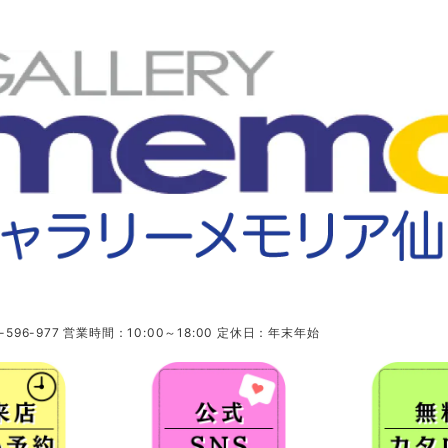
96-977 営業時間：10:00～18:00 定休日：年末年始