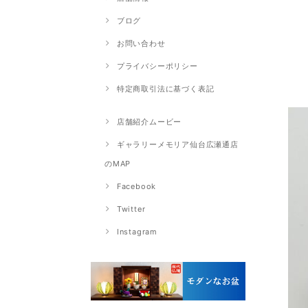
ブログ
お問い合わせ
プライバシーポリシー
特定商取引法に基づく表記
店舗紹介ムービー
ギャラリーメモリア仙台広瀬通店
のMAP
Facebook
Twitter
Instagram