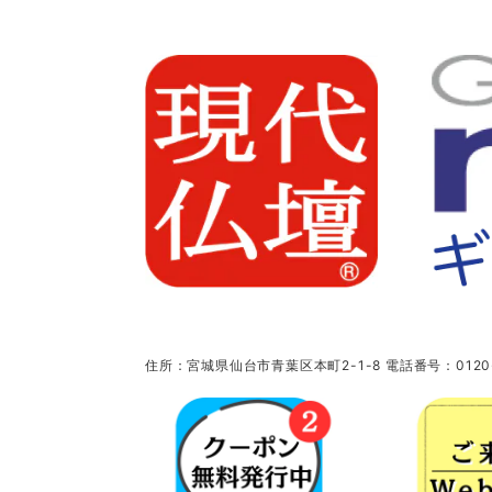
住所：宮城県仙台市青葉区本町2-1-8 電話番号：0120-5