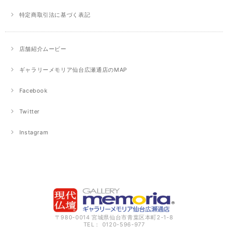
特定商取引法に基づく表記
店舗紹介ムービー
ギャラリーメモリア仙台広瀬通店のMAP
Facebook
Twitter
Instagram
〒980-0014 宮城県仙台市青葉区本町2-1-8
TEL： 0120-596-977