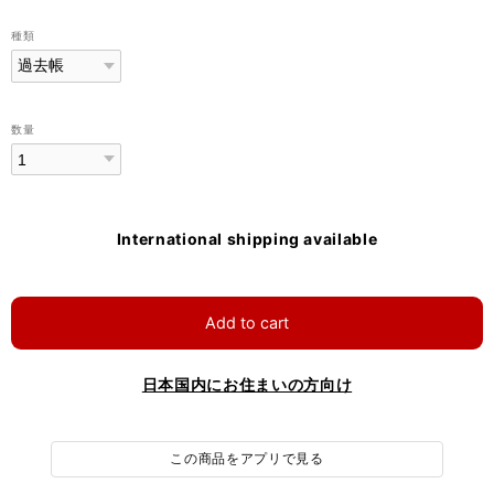
種類
数量
International shipping available
Add to cart
日本国内にお住まいの方向け
この商品をアプリで見る