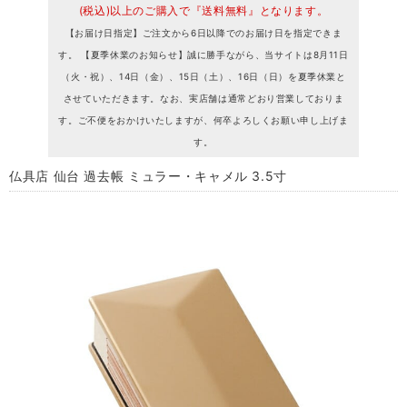
(税込)以上のご購入で『送料無料』となります。
【お届け日指定】ご注文から6日以降でのお届け日を指定できま
す。 【夏季休業のお知らせ】誠に勝手ながら、当サイトは8月11日
（火・祝）、14日（金）、15日（土）、16日（日）を夏季休業と
させていただきます。なお、実店舗は通常どおり営業しておりま
す。ご不便をおかけいたしますが、何卒よろしくお願い申し上げま
す。
仏具店 仙台 過去帳 ミュラー・キャメル 3.5寸