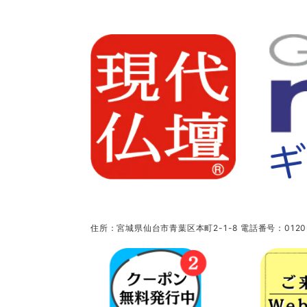
住所：宮城県仙台市青葉区本町2-1-8 電話番号：0120-5