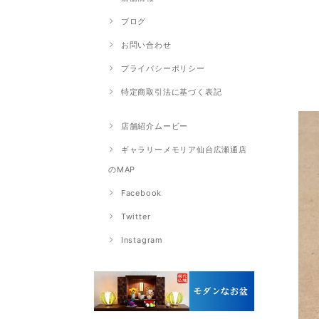
ブログ
お問い合わせ
プライバシーポリシー
特定商取引法に基づく表記
店舗紹介ムービー
ギャラリーメモリア仙台広瀬通店
のMAP
Facebook
Twitter
Instagram