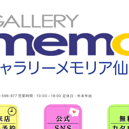
96-977 営業時間：10:00～18:00 定休日：年末年始