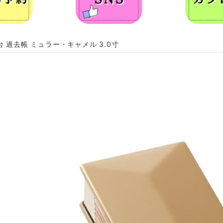
台 過去帳 ミュラー・キャメル 3.0寸