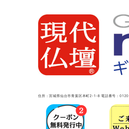
住所：宮城県仙台市青葉区本町2-1-8 電話番号：0120-5