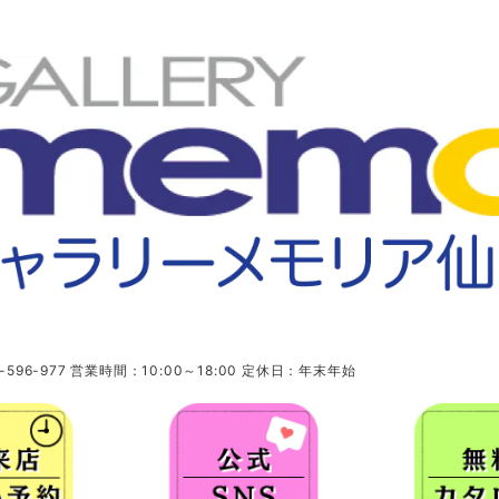
96-977 営業時間：10:00～18:00 定休日：年末年始