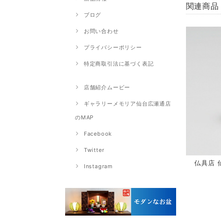
関連商品
ブログ
お問い合わせ
プライバシーポリシー
特定商取引法に基づく表記
店舗紹介ムービー
ギャラリーメモリア仙台広瀬通店
のMAP
Facebook
Twitter
仏具店 
Instagram