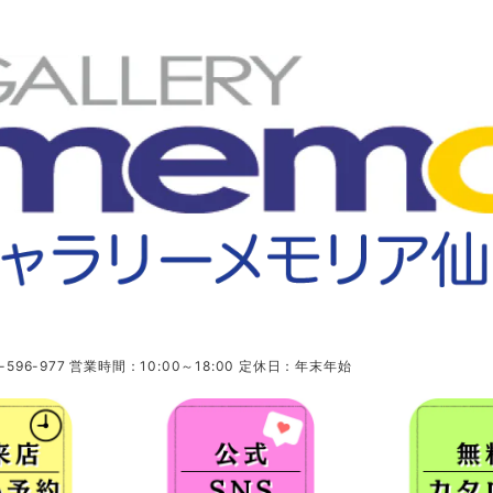
96-977 営業時間：10:00～18:00 定休日：年末年始