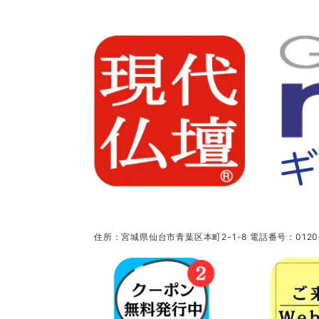
住所：宮城県仙台市青葉区本町2-1-8 電話番号：0120-5