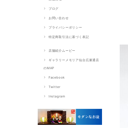
ブログ
お問い合わせ
プライバシーポリシー
特定商取引法に基づく表記
店舗紹介ムービー
ギャラリーメモリア仙台広瀬通店
のMAP
Facebook
Twitter
Instagram