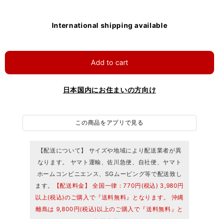
International shipping available
Add to cart
日本国内にお住まいの方向け
この商品をアプリで見る
【配送について】 サイズや地域により配送業者が異
なります。 ヤマト運輸、佐川急便、自社便、ヤマト
ホームコンビニエンス、SGムービング等で配送致し
ます。
【配送料金】 全国一律：770円(税込) 3,980円
以上(税込)のご購入で『送料無料』となります。 沖縄
離島は 9,800円(税込)以上のご購入で『送料無料』と