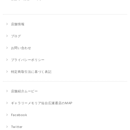
店舗情報
ブログ
お問い合わせ
プライバシーポリシー
特定商取引法に基づく表記
店舗紹介ムービー
ギャラリーメモリア仙台広瀬通店のMAP
Facebook
Twitter