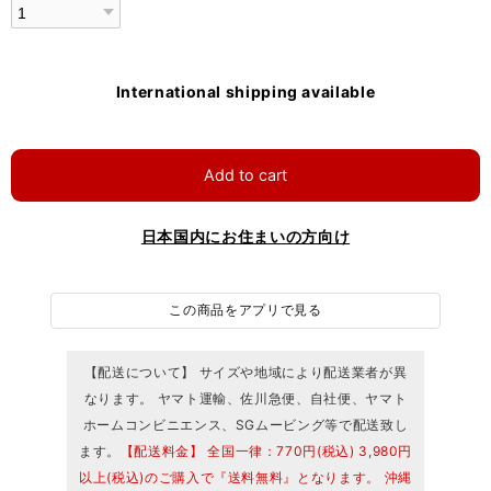
International shipping available
Add to cart
日本国内にお住まいの方向け
この商品をアプリで見る
【配送について】 サイズや地域により配送業者が異
なります。 ヤマト運輸、佐川急便、自社便、ヤマト
ホームコンビニエンス、SGムービング等で配送致し
ます。
【配送料金】 全国一律：770円(税込) 3,980円
以上(税込)のご購入で『送料無料』となります。 沖縄