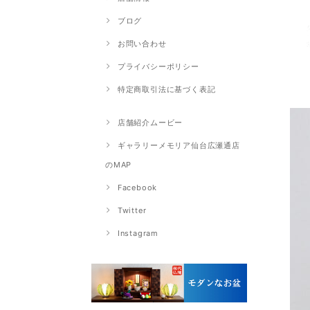
ブログ
お問い合わせ
プライバシーポリシー
特定商取引法に基づく表記
店舗紹介ムービー
ギャラリーメモリア仙台広瀬通店
のMAP
Facebook
Twitter
Instagram