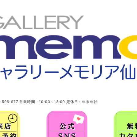
96-977 営業時間：10:00～18:00 定休日：年末年始