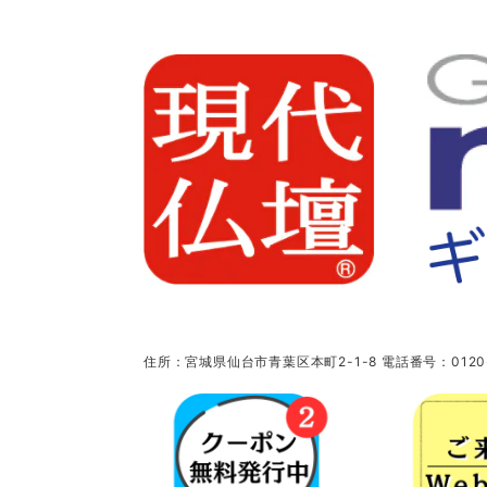
住所：宮城県仙台市青葉区本町2-1-8 電話番号：0120-5