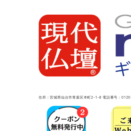
住所：宮城県仙台市青葉区本町2-1-8 電話番号：0120-5