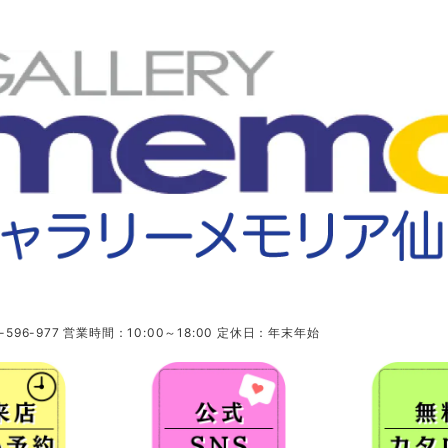
96-977 営業時間：10:00～18:00 定休日：年末年始