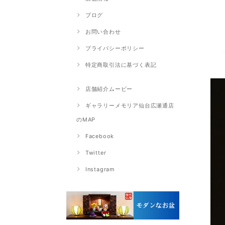
ブログ
お問い合わせ
プライバシーポリシー
特定商取引法に基づく表記
店舗紹介ムービー
ギャラリーメモリア仙台広瀬通店
のMAP
Facebook
Twitter
Instagram