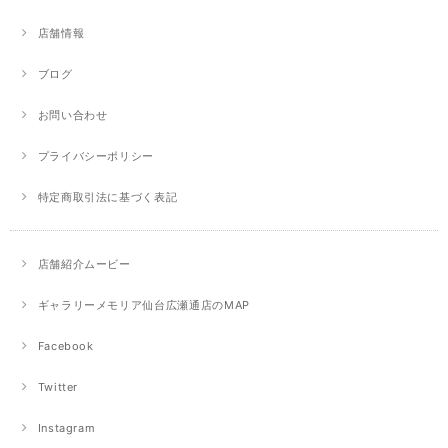
店舗情報
ブログ
お問い合わせ
プライバシーポリシー
特定商取引法に基づく表記
店舗紹介ムービー
ギャラリーメモリア仙台広瀬通店のMAP
Facebook
Twitter
Instagram