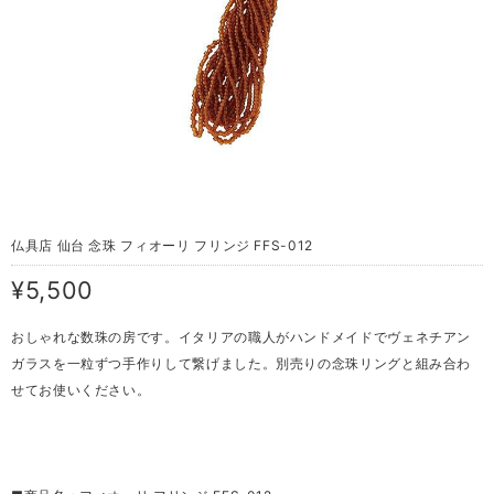
仏具店 仙台 念珠 フィオーリ フリンジ FFS-012
¥5,500
おしゃれな数珠の房です。イタリアの職人がハンドメイドでヴェネチアン
ガラスを一粒ずつ手作りして繋げました。別売りの念珠リングと組み合わ
せてお使いください。