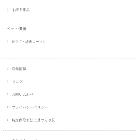
お正月用品
ペット供養
香立て・線香ローソク
店舗情報
ブログ
お問い合わせ
プライバシーポリシー
特定商取引法に基づく表記