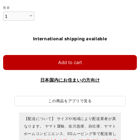
数量
International shipping available
Add to cart
日本国内にお住まいの方向け
この商品をアプリで見る
【配送について】 サイズや地域により配送業者が異
なります。 ヤマト運輸、佐川急便、自社便、ヤマト
ホームコンビニエンス、SGムービング等で配送致し