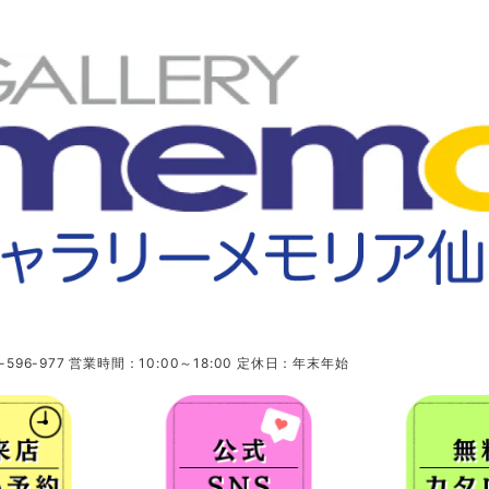
96-977 営業時間：10:00～18:00 定休日：年末年始