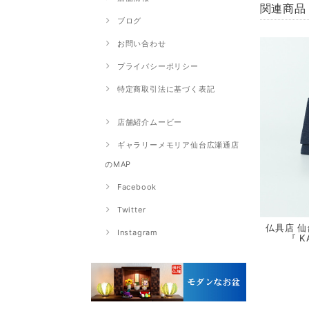
関連商品
ブログ
お問い合わせ
プライバシーポリシー
特定商取引法に基づく表記
店舗紹介ムービー
ギャラリーメモリア仙台広瀬通店
のMAP
Facebook
Twitter
仏具店 仙
Instagram
『 K