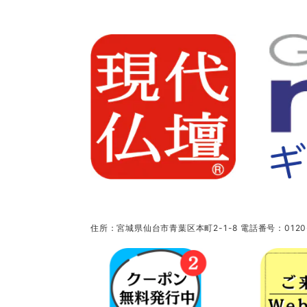
住所：宮城県仙台市青葉区本町2-1-8 電話番号：0120-5