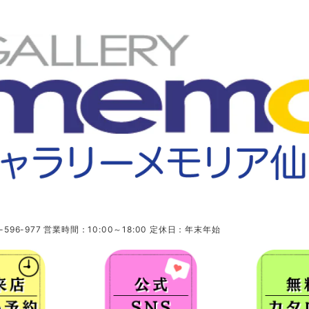
96-977 営業時間：10:00～18:00 定休日：年末年始