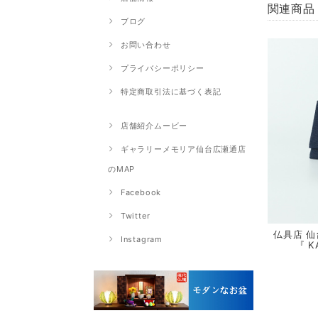
関連商品
ブログ
お問い合わせ
プライバシーポリシー
特定商取引法に基づく表記
店舗紹介ムービー
ギャラリーメモリア仙台広瀬通店
のMAP
Facebook
Twitter
仏具店 仙
Instagram
『 K