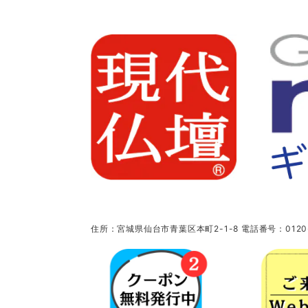
住所：宮城県仙台市青葉区本町2-1-8 電話番号：0120-5