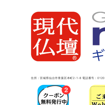
住所：宮城県仙台市青葉区本町2-1-8 電話番号：0120-5