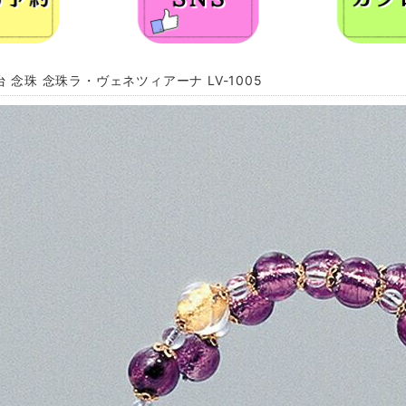
台 念珠 念珠ラ・ヴェネツィアーナ LV-1005