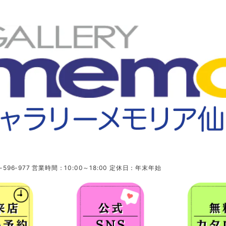
96-977 営業時間：10:00～18:00 定休日：年末年始