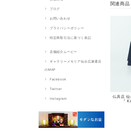
関連商品
ブログ
お問い合わせ
プライバシーポリシー
特定商取引法に基づく表記
店舗紹介ムービー
ギャラリーメモリア仙台広瀬通店
のMAP
Facebook
Twitter
仏具店 仙
Instagram
『 K