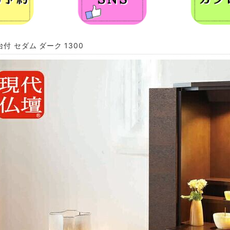
付 セダム ダーク 1300