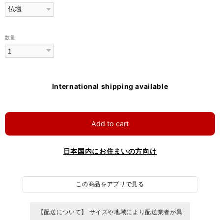
数量
International shipping available
Add to cart
日本国内にお住まいの方向け
この商品をアプリで見る
【配送について】 サイズや地域により配送業者が異