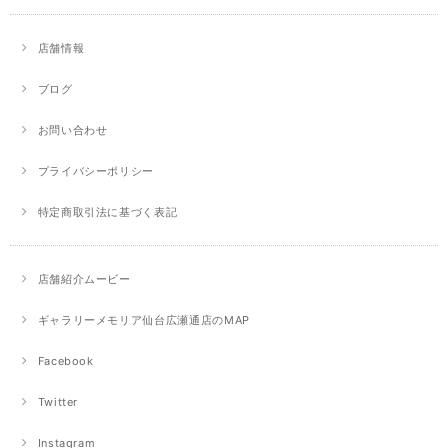
店舗情報
ブログ
お問い合わせ
プライバシーポリシー
特定商取引法に基づく表記
店舗紹介ムービー
ギャラリーメモリア仙台広瀬通店のMAP
Facebook
Twitter
Instagram