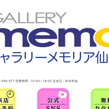
96-977 営業時間：10:00～18:00 定休日：年末年始