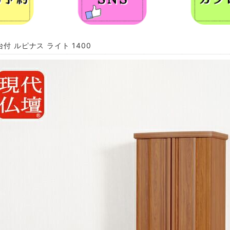
付 ルピナス ライト 1400