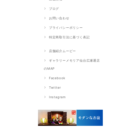
ブログ
お問い合わせ
プライバシーポリシー
特定商取引法に基づく表記
店舗紹介ムービー
ギャラリーメモリア仙台広瀬通店
のMAP
Facebook
Twitter
Instagram