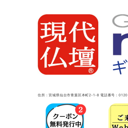
住所：宮城県仙台市青葉区本町2-1-8 電話番号：0120-5