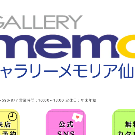
96-977 営業時間：10:00～18:00 定休日：年末年始