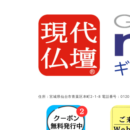
住所：宮城県仙台市青葉区本町2-1-8 電話番号：0120-5