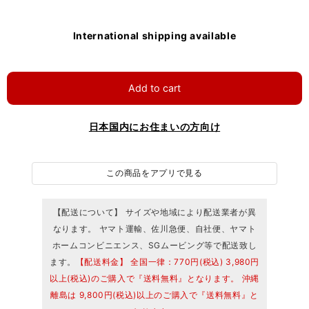
International shipping available
Add to cart
日本国内にお住まいの方向け
この商品をアプリで見る
【配送について】 サイズや地域により配送業者が異
なります。 ヤマト運輸、佐川急便、自社便、ヤマト
ホームコンビニエンス、SGムービング等で配送致し
ます。
【配送料金】 全国一律：770円(税込) 3,980円
以上(税込)のご購入で『送料無料』となります。 沖縄
離島は 9,800円(税込)以上のご購入で『送料無料』と