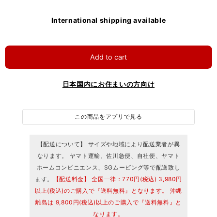
International shipping available
Add to cart
日本国内にお住まいの方向け
この商品をアプリで見る
【配送について】 サイズや地域により配送業者が異
なります。 ヤマト運輸、佐川急便、自社便、ヤマト
ホームコンビニエンス、SGムービング等で配送致し
ます。
【配送料金】 全国一律：770円(税込) 3,980円
以上(税込)のご購入で『送料無料』となります。 沖縄
離島は 9,800円(税込)以上のご購入で『送料無料』と
なります。