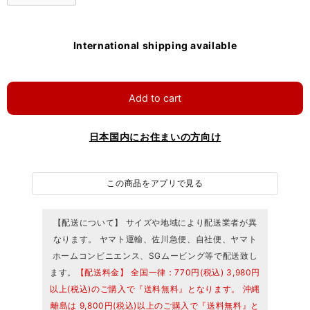
International shipping available
Add to cart
日本国内にお住まいの方向け
この商品をアプリで見る
【配送について】 サイズや地域により配送業者が異
なります。 ヤマト運輸、佐川急便、自社便、ヤマト
ホームコンビニエンス、SGムービング等で配送致し
ます。
【配送料金】 全国一律：770円(税込) 3,980円
以上(税込)のご購入で『送料無料』となります。 沖縄
離島は 9,800円(税込)以上のご購入で『送料無料』と