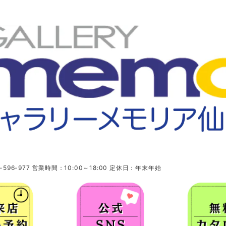
96-977 営業時間：10:00～18:00 定休日：年末年始