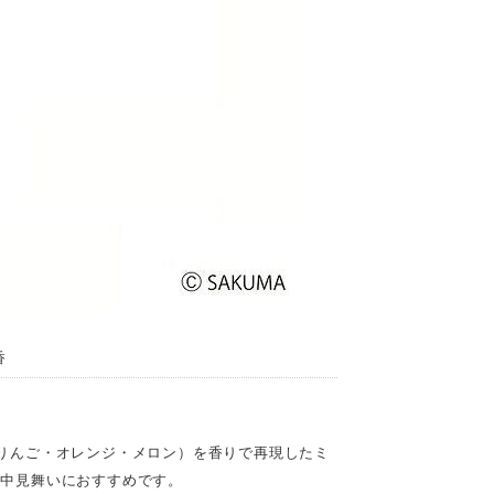
香
りんご・オレンジ・メロン）を香りで再現したミ
喪中見舞いにおすすめです。