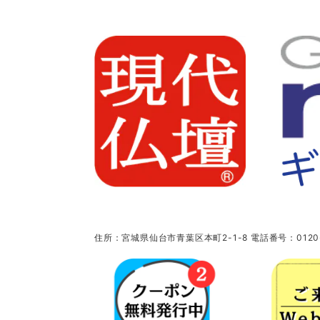
住所：宮城県仙台市青葉区本町2-1-8 電話番号：0120-5