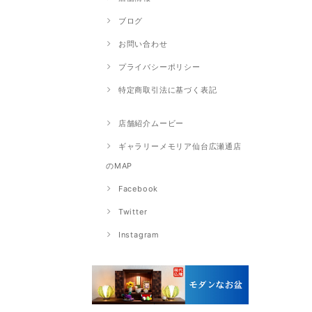
ブログ
お問い合わせ
プライバシーポリシー
特定商取引法に基づく表記
店舗紹介ムービー
ギャラリーメモリア仙台広瀬通店
のMAP
Facebook
Twitter
Instagram